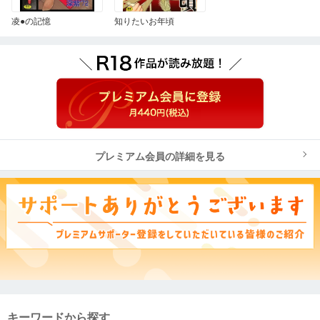
凌●の記憶
知りたいお年頃
プレミアム会員の詳細を見る
キーワードから探す