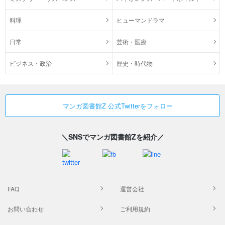
料理
ヒューマンドラマ
日常
芸術・医療
ビジネス・政治
歴史・時代物
マンガ図書館Z 公式Twitterをフォロー
＼SNSでマンガ図書館Zを紹介／
FAQ
運営会社
お問い合わせ
ご利用規約