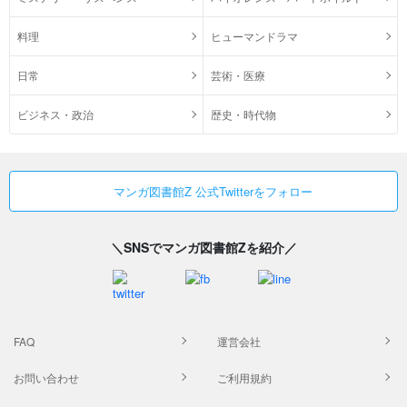
料理
ヒューマンドラマ
日常
芸術・医療
ビジネス・政治
歴史・時代物
マンガ図書館Z 公式Twitterをフォロー
＼SNSでマンガ図書館Zを紹介／
FAQ
運営会社
お問い合わせ
ご利用規約