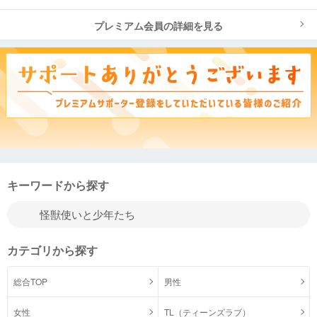
プレミアム会員の詳細を見る
キーワードから探す
カテゴリから探す
総合TOP
男性
女性
TL（ティーンズラブ）