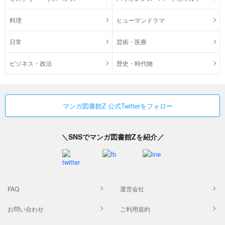
料理
ヒューマンドラマ
日常
芸術・医療
ビジネス・政治
歴史・時代物
マンガ図書館Z 公式Twitterをフォロー
＼SNSでマンガ図書館Zを紹介／
FAQ
運営会社
お問い合わせ
ご利用規約