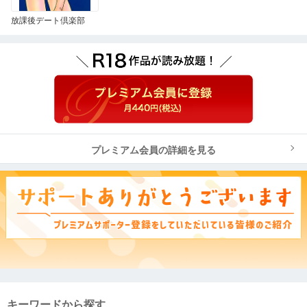
放課後デート倶楽部
プレミアム会員の詳細を見る
キーワードから探す