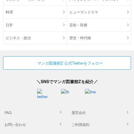
料理
ヒューマンドラマ
日常
芸術・医療
ビジネス・政治
歴史・時代物
マンガ図書館Z 公式Twitterをフォロー
＼SNSでマンガ図書館Zを紹介／
FAQ
運営会社
お問い合わせ
ご利用規約