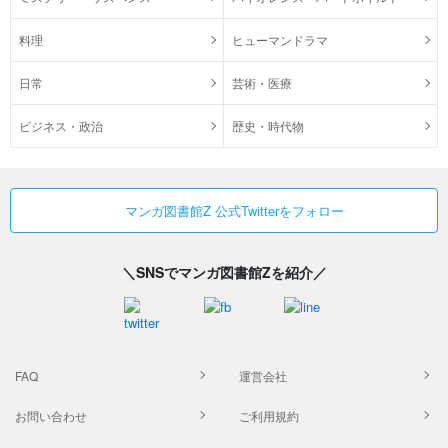
料理
ヒューマンドラマ
日常
芸術・医療
ビジネス・政治
歴史・時代物
マンガ図書館Z 公式Twitterをフォロー
＼SNSでマンガ図書館Zを紹介／
FAQ
運営会社
お問い合わせ
ご利用規約