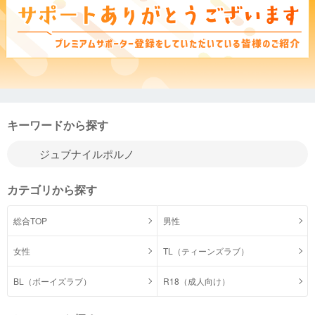
キーワードから探す
カテゴリから探す
総合TOP
男性
女性
TL（ティーンズラブ）
BL（ボーイズラブ）
R18（成人向け）