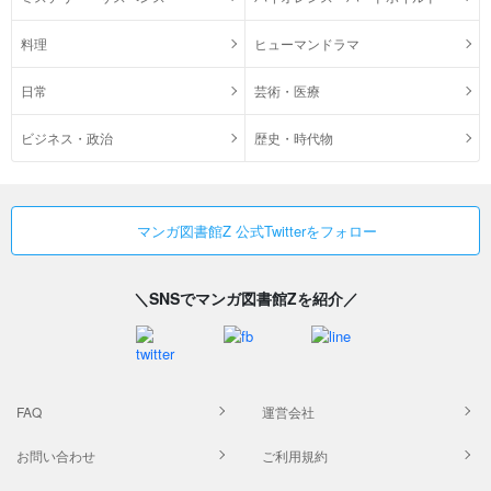
料理
ヒューマンドラマ
日常
芸術・医療
ビジネス・政治
歴史・時代物
マンガ図書館Z 公式Twitterをフォロー
＼SNSでマンガ図書館Zを紹介／
FAQ
運営会社
お問い合わせ
ご利用規約