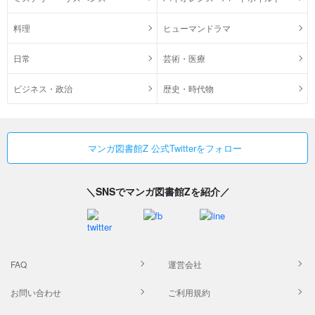
料理
ヒューマンドラマ
日常
芸術・医療
ビジネス・政治
歴史・時代物
マンガ図書館Z 公式Twitterをフォロー
＼SNSでマンガ図書館Zを紹介／
FAQ
運営会社
お問い合わせ
ご利用規約