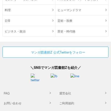
料理
ヒューマンドラマ
日常
芸術・医療
ビジネス・政治
歴史・時代物
マンガ図書館Z 公式Twitterをフォロー
＼SNSでマンガ図書館Zを紹介／
FAQ
運営会社
お問い合わせ
ご利用規約