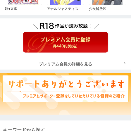
奴●立國
アナルジャスティス
少女解放区
プレミアム会員の詳細を見る
キーワードから探す