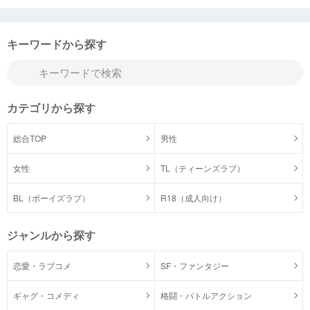
キーワードから探す
カテゴリから探す
総合TOP
男性
女性
TL（ティーンズラブ）
BL（ボーイズラブ）
R18（成人向け）
ジャンルから探す
恋愛・ラブコメ
SF・ファンタジー
ギャグ・コメディ
格闘・バトルアクション