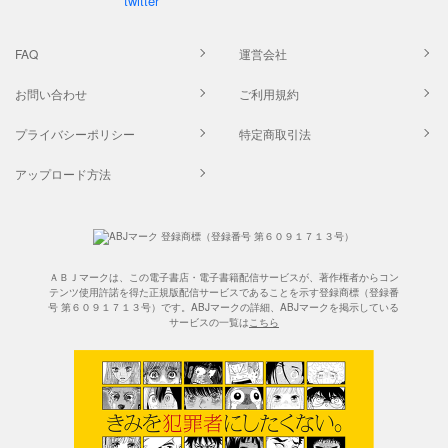
FAQ
運営会社
お問い合わせ
ご利用規約
プライバシーポリシー
特定商取引法
アップロード方法
ＡＢＪマークは、この電子書店・電子書籍配信サービスが、著作権者からコン
テンツ使用許諾を得た正規版配信サービスであることを示す登録商標（登録番
号 第６０９１７１３号）です。ABJマークの詳細、ABJマークを掲示している
サービスの一覧は
こちら