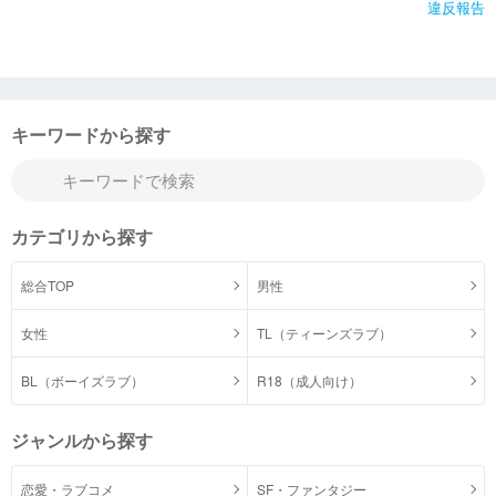
違反報告
キーワードから探す
カテゴリから探す
総合TOP
男性
女性
TL（ティーンズラブ）
BL（ボーイズラブ）
R18（成人向け）
ジャンルから探す
恋愛・ラブコメ
SF・ファンタジー