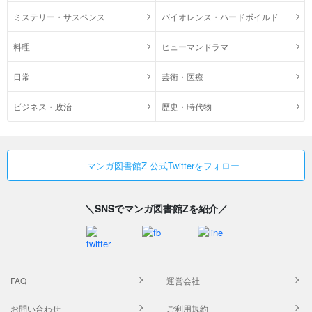
ミステリー・サスペンス
バイオレンス・ハードボイルド
料理
ヒューマンドラマ
日常
芸術・医療
ビジネス・政治
歴史・時代物
マンガ図書館Z 公式Twitterをフォロー
＼SNSでマンガ図書館Zを紹介／
FAQ
運営会社
お問い合わせ
ご利用規約