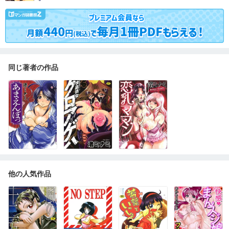
同じ著者の作品
他の人気作品