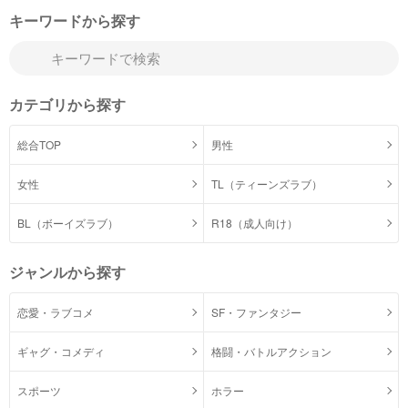
キーワードから探す
カテゴリから探す
総合TOP
男性
女性
TL（ティーンズラブ）
BL（ボーイズラブ）
R18（成人向け）
ジャンルから探す
恋愛・ラブコメ
SF・ファンタジー
ギャグ・コメディ
格闘・バトルアクション
スポーツ
ホラー