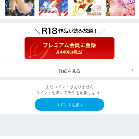
詳細を見る
まだコメントはありません
コメントを書いて先生を応援しよう！
コメントを書く