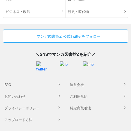
ビジネス・政治
歴史・時代物
マンガ図書館Z 公式Twitterをフォロー
＼SNSでマンガ図書館Zを紹介／
FAQ
運営会社
お問い合わせ
ご利用規約
プライバシーポリシー
特定商取引法
アップロード方法