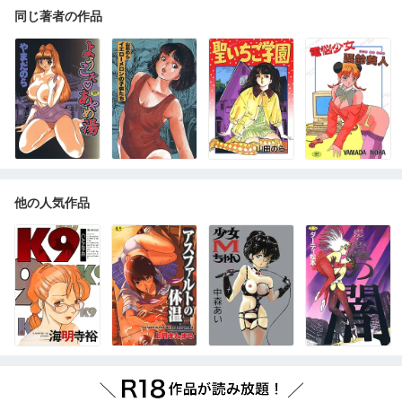
同じ著者の作品
他の人気作品