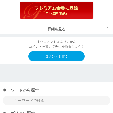
詳細を見る
まだコメントはありません
コメントを書いて先生を応援しよう！
コメントを書く
キーワードから探す