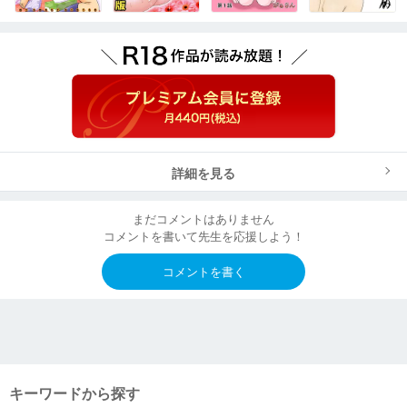
詳細を見る
まだコメントはありません
コメントを書いて先生を応援しよう！
コメントを書く
キーワードから探す