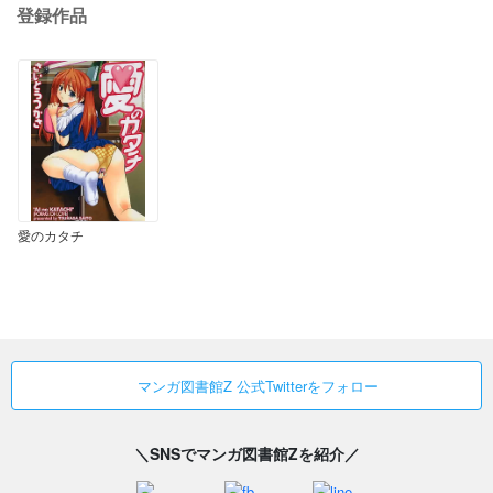
登録作品
愛のカタチ
マンガ図書館Z 公式Twitterをフォロー
＼SNSでマンガ図書館Zを紹介／